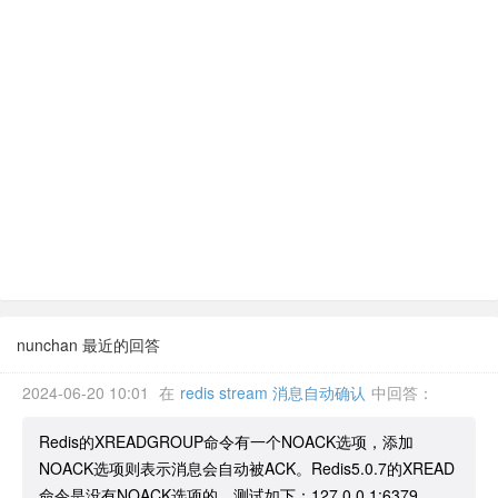
nunchan 最近的回答
2024-06-20 10:01
在
redis stream 消息自动确认
中回答：
Redis的XREADGROUP命令有一个NOACK选项，添加
NOACK选项则表示消息会自动被ACK。Redis5.0.7的XREAD
命令是没有NOACK选项的。测试如下：127.0.0.1:6379...