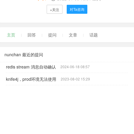
对Ta咨询
+关注
主页
回答
提问
文章
话题
nunchan 最近的提问
redis stream 消息自动确认
2024-06-18 08:57
knife4j，prod环境无法使用
2023-08-02 15:29