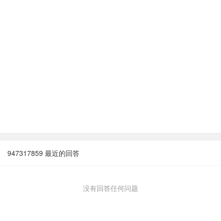
947317859 最近的回答
没有回答任何问题