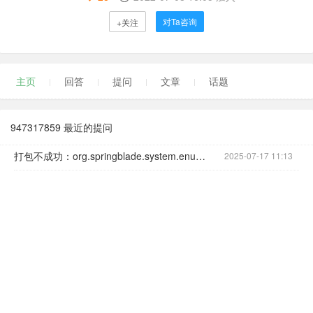
对Ta咨询
+关注
主页
回答
提问
文章
话题
947317859 最近的提问
打包不成功：org.springblade.system.enums不存在
2025-07-17 11:13