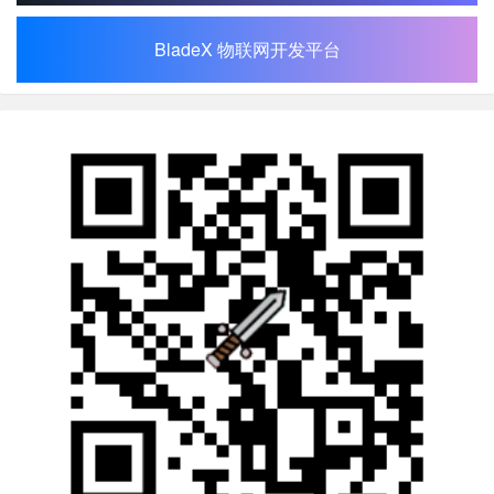
BladeX 物联网开发平台