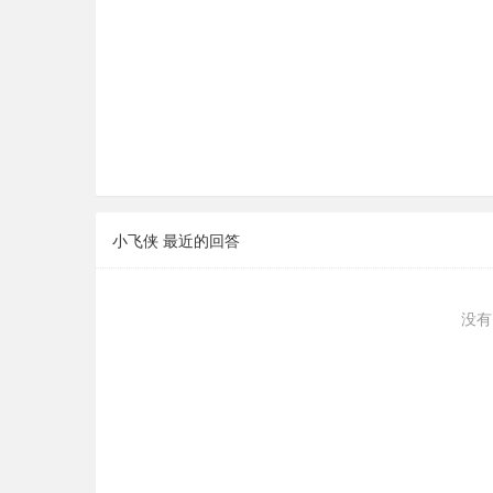
小飞侠 最近的回答
没有