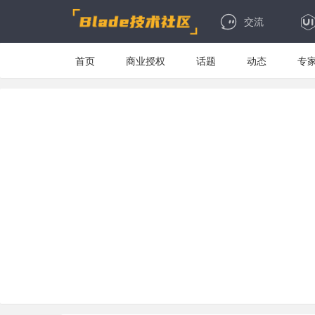
交流
首页
商业授权
话题
动态
专