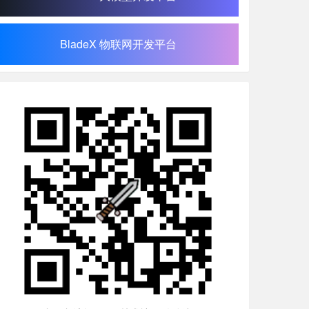
BladeX 物联网开发平台