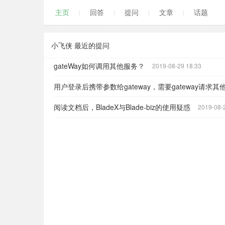
主页
回答
提问
文章
话题
小飞侠 最近的提问
gateWay如何调用其他服务？
2019-08-29 18:33
用户登录后携带参数给gateway，需要gateway请求
阅读文档后，BladeX与Blade-biz的使用疑惑
2019-08-