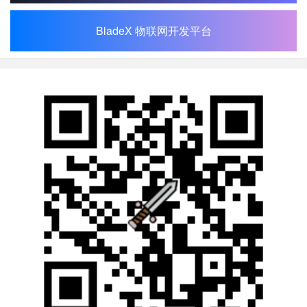
BladeX 物联网开发平台