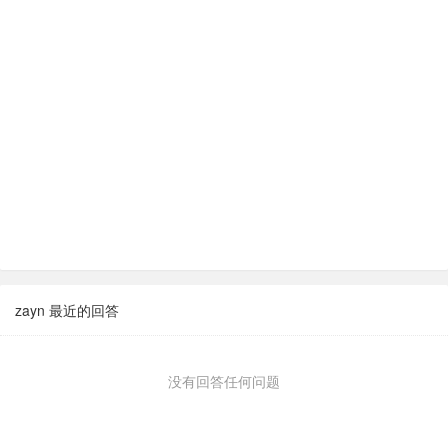
zayn 最近的回答
没有回答任何问题