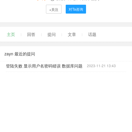
对Ta咨询
+关注
主页
回答
提问
文章
话题
zayn 最近的提问
登陆失败 显示用户名密码错误 数据库问题
2023-11-21 13:43