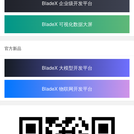
BladeX 企业级开发平台
BladeX 可视化数据大屏
官方新品
BladeX 大模型开发平台
BladeX 物联网开发平台