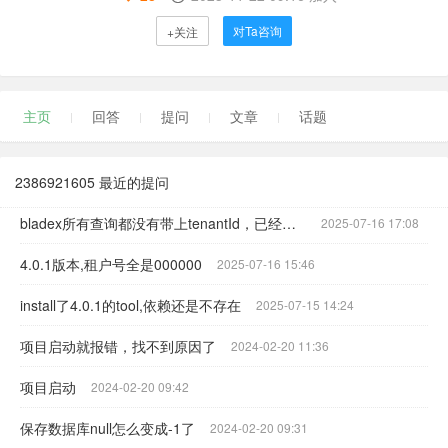
对Ta咨询
+关注
主页
回答
提问
文章
话题
2386921605 最近的提问
bladex所有查询都没有带上tenantId，已经开启了多租户模式
2025-07-16 17:08
4.0.1版本,租户号全是000000
2025-07-16 15:46
install了4.0.1的tool,依赖还是不存在
2025-07-15 14:24
项目启动就报错，找不到原因了
2024-02-20 11:36
项目启动
2024-02-20 09:42
保存数据库null怎么变成-1了
2024-02-20 09:31