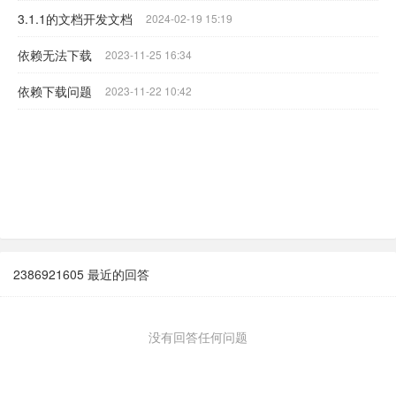
3.1.1的文档开发文档
2024-02-19 15:19
依赖无法下载
2023-11-25 16:34
依赖下载问题
2023-11-22 10:42
2386921605 最近的回答
没有回答任何问题