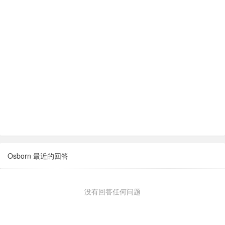
Osborn 最近的回答
没有回答任何问题