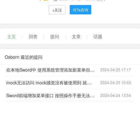
对Ta咨询
+关注
主页
回答
提问
文章
话题
Osborn 最近的提问
在本地Sword中 使用系统管理添加新菜单但是左侧菜单没有出现
2024-04-25 17:17
mock无法访问 mock感觉没有被使用到 就是一个独立的部分与界面交互不到
2024-04-25 10:43
Sword前端增加菜单接口 按照操作手册无法添加新的菜单接口
2024-04-24 13:54