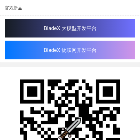
官方新品
BladeX 大模型开发平台
BladeX 物联网开发平台