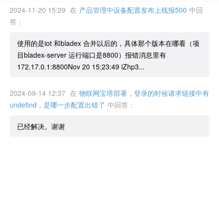
2024-11-20 15:29
在
产品管理中设备配置发布上线报500
中回
答：
使用的是iot 和bladex 合并以后的，具体那个版本在哪看（项
目bladex-server 运行端口是8800）报错消息里有
172.17.0.1:8800Nov 20 15:23:49 iZhp3...
2024-09-14 12:37
在
物联网宝塔部署，登录的时候请求链接中有
undefind，是哪一步配置出错了
中回答：
已经解决。谢谢