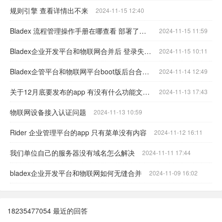
规则引擎 查看详情出不来
2024-11-15 12:40
Bladex 流程管理操作手册在哪查看 部署了不会操作
2024-11-15 11:59
Bladex企业开发平台和物联网合并后 登录失败 报用户密码强度过低
2024-11-15 10:11
Bladex企管平台和物联网平台boot版后台合并 依赖下载问题
2024-11-14 12:49
关于12月底要发布的app 有没有什么功能文档可以看看
2024-11-13 17:43
物联网设备接入认证问题
2024-11-13 10:59
Rider 企业管理平台的app 只有菜单没有内容
2024-11-12 16:11
我们单位自己的服务器没有域名怎么解决
2024-11-11 17:44
bladex企业开发平台和物联网如何无缝合并
2024-11-09 16:02
18235477054 最近的回答