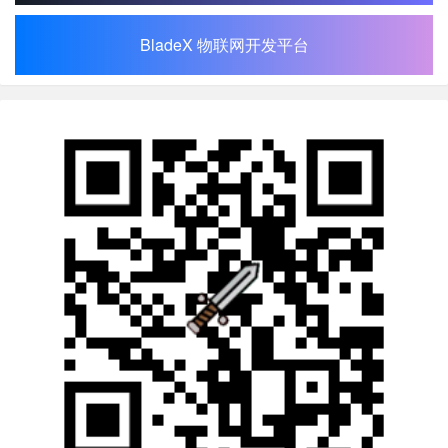
BladeX 物联网开发平台