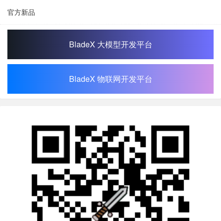
官方新品
BladeX 大模型开发平台
BladeX 物联网开发平台