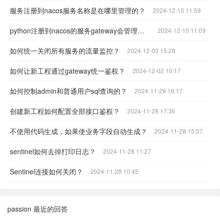
服务注册到nacos服务名称是在哪里管理的？
2024-12-10 11:59
python注册到nacos的服务gateway会管理吗？
2024-12-10 11:09
如何统一关闭所有服务的流量监控？
2024-12-03 15:28
如何让新工程通过gateway统一鉴权？
2024-12-02 10:17
如何控制admin和普通用户sql查询的？
2024-11-29 16:17
创建新工程如何配置全部接口鉴权？
2024-11-28 17:36
不使用代码生成，如果使业务字段自动生成？
2024-11-28 15:57
sentinel如何去掉打印日志？
2024-11-28 11:27
Sentinel连接如何关闭？
2024-11-28 10:45
passion 最近的回答