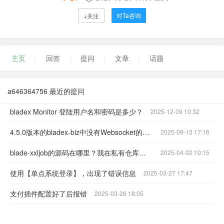
对Ta咨询
+关注
主页
回答
提问
文章
话题
a646364756 最近的提问
bladex Monitor 登陆用户名和密码是多少？
2025-12-09 10:32
4.5.0版本的bladex-biz中没有Websocket的支持？
2025-09-13 17:16
blade-xxljob的源码在哪里？我在私有仓库中没找到？
2025-04-02 10:15
使用【单点系统登录】，出现了错误信息
2025-03-27 17:47
支付插件配置好了后报错
2025-03-26 18:05