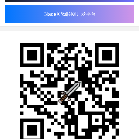
BladeX 物联网开发平台