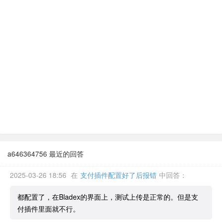
a646364756 最近的回答
2025-03-26 18:56
在
支付插件配置好了后报错
中回答：
都配置了，在Bladex的界面上，测试上传是正常的。但是支
付插件里面就不行。