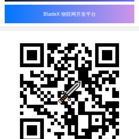
BladeX 物联网开发平台