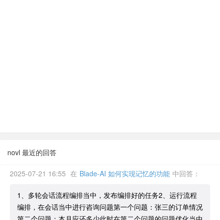
novl 最近的回答
2025-07-21 16:55
在
Blade-AI 如何实现记忆的功能
中回答：
1、多轮会话流程编排当中，发布编排好的任务2、运行流程
编排，在会话当中进行咨询问题第一个问题：张三的订单情况
第二个问题：本月应还多少此时在第二个问题的问题优化当中