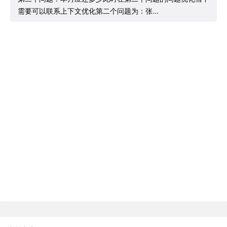
需要可以联系上下文优化第二个问题为：张...