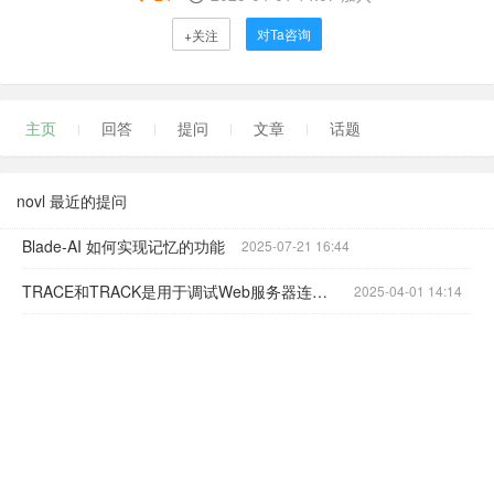
对Ta咨询
+关注
主页
回答
提问
文章
话题
novl 最近的提问
Blade-AI 如何实现记忆的功能
2025-07-21 16:44
TRACE和TRACK是用于调试Web服务器连接的HTTP方法。
2025-04-01 14:14