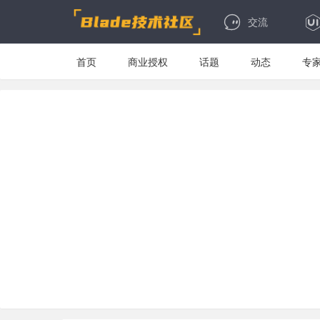
交流
首页
商业授权
话题
动态
专