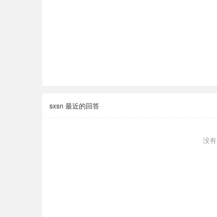
sxsn 最近的回答
没有