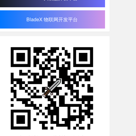
BladeX 物联网开发平台