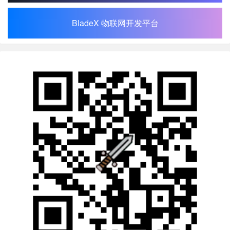
BladeX 物联网开发平台