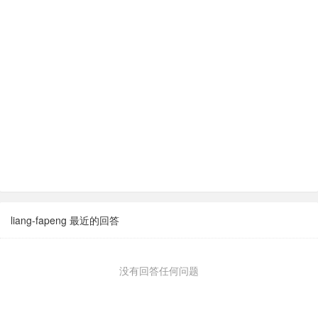
liang-fapeng 最近的回答
没有回答任何问题