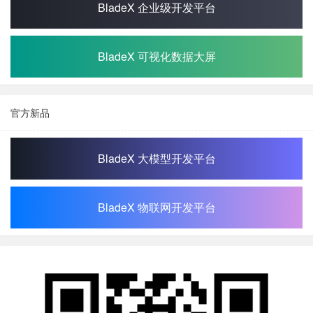
BladeX 企业级开发平台
BladeX 可视化数据大屏
官方新品
BladeX 大模型开发平台
BladeX 物联网开发平台