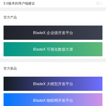
5.0版本的用户端建议
1
官方产品
BladeX 企业级开发平台
BladeX 可视化数据大屏
官方新品
BladeX 大模型开发平台
BladeX 物联网开发平台