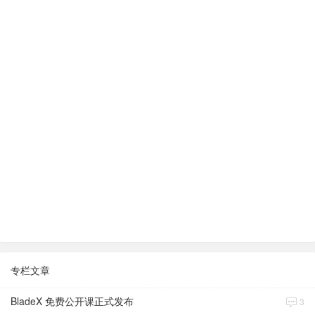
专栏文章
BladeX 免费公开课正式发布
3