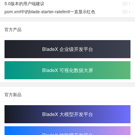
5.0版本的用户端建议
1
pom.xml中的blade-starter-ratelimit一直显示红色
1
官方产品
BladeX 企业级开发平台
BladeX 可视化数据大屏
官方新品
BladeX 大模型开发平台