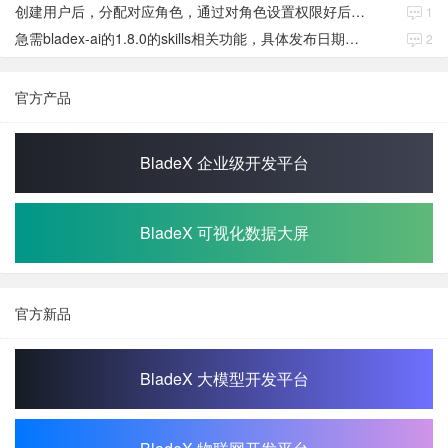
创建用户后，分配对应角色，通过对角色设置权限好后，登录当前用户后。查看不到当前已分配对应角色权限数据
1
急需bladex-ai的1.8.0的skills相关功能，具体发布日期是多少号
2
官方产品
BladeX 企业级开发平台
BladeX 可视化数据大屏
官方新品
BladeX 大模型开发平台