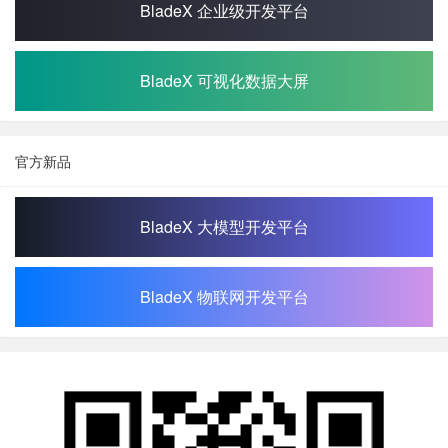
BladeX 企业级开发平台
BladeX 可视化数据大屏
官方新品
BladeX 大模型开发平台
BladeX 物联网开发平台