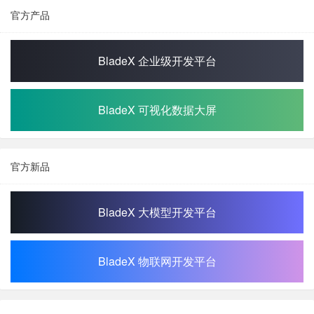
官方产品
BladeX 企业级开发平台
BladeX 可视化数据大屏
官方新品
BladeX 大模型开发平台
BladeX 物联网开发平台