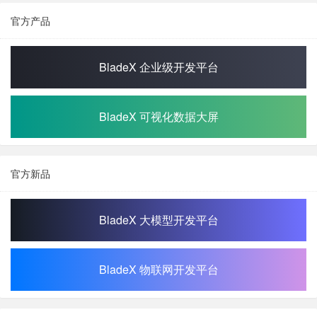
官方产品
BladeX 企业级开发平台
BladeX 可视化数据大屏
官方新品
BladeX 大模型开发平台
BladeX 物联网开发平台