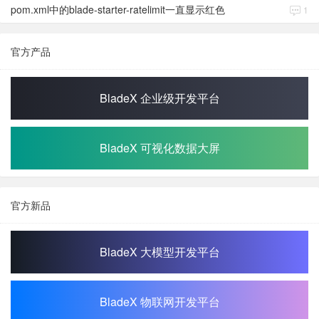
pom.xml中的blade-starter-ratelimit一直显示红色
1
官方产品
BladeX 企业级开发平台
BladeX 可视化数据大屏
官方新品
BladeX 大模型开发平台
BladeX 物联网开发平台