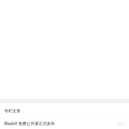
专栏文章
BladeX 免费公开课正式发布
3