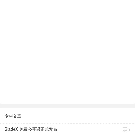
专栏文章
BladeX 免费公开课正式发布
3