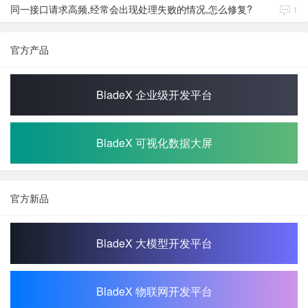
同一接口请求高频,经常会出现处理失败的情况,怎么修复?
1
官方产品
BladeX 企业级开发平台
BladeX 可视化数据大屏
官方新品
BladeX 大模型开发平台
BladeX 物联网开发平台