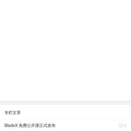
专栏文章
BladeX 免费公开课正式发布
3