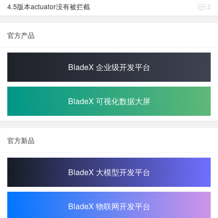
4.5版本actuator没有被拦截
2
官方产品
BladeX 企业级开发平台
BladeX 可视化数据大屏
官方新品
BladeX 大模型开发平台
BladeX 物联网开发平台