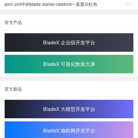
pom.xml中的blade-starter-ratelimit一直显示红色
1
官方产品
BladeX 企业级开发平台
BladeX 可视化数据大屏
官方新品
BladeX 大模型开发平台
BladeX 物联网开发平台