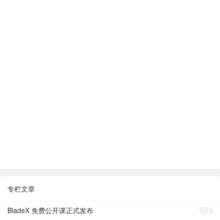
专栏文章
BladeX 免费公开课正式发布
3