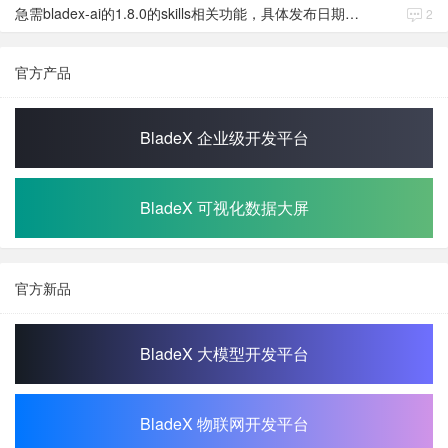
急需bladex-ai的1.8.0的skills相关功能，具体发布日期是多少号
2
官方产品
BladeX 企业级开发平台
BladeX 可视化数据大屏
官方新品
BladeX 大模型开发平台
BladeX 物联网开发平台