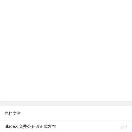
专栏文章
BladeX 免费公开课正式发布
3