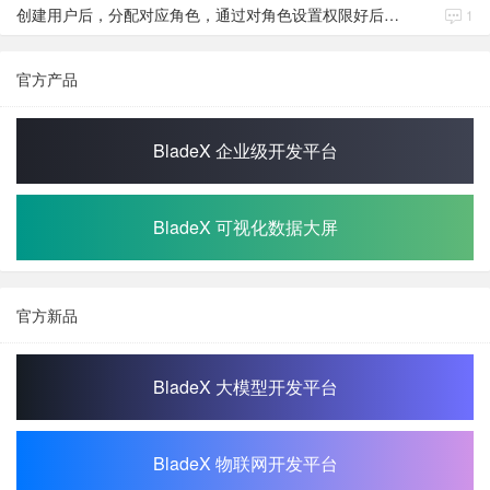
创建用户后，分配对应角色，通过对角色设置权限好后，登录当前用户后。查看不到当前已分配对应角色权限数据
1
官方产品
BladeX 企业级开发平台
BladeX 可视化数据大屏
官方新品
BladeX 大模型开发平台
BladeX 物联网开发平台