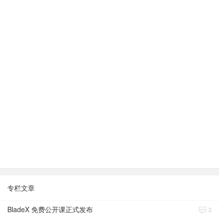
专栏文章
BladeX 免费公开课正式发布
3