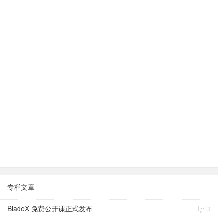
专栏文章
BladeX 免费公开课正式发布
3