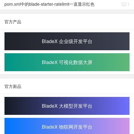
pom.xml中的blade-starter-ratelimit一直显示红色
1
官方产品
BladeX 企业级开发平台
BladeX 可视化数据大屏
官方新品
BladeX 大模型开发平台
BladeX 物联网开发平台