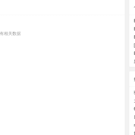
有相关数据