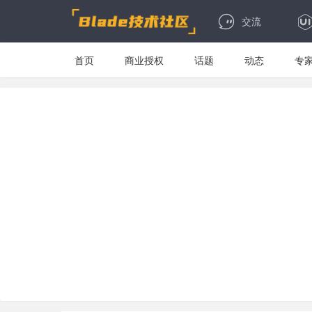
交流
首页
商业授权
话题
动态
专