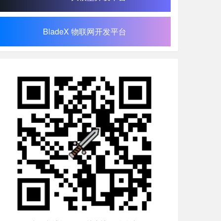
BladeX 物联网开发平台