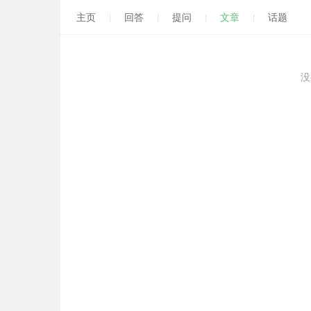
主页
回答
提问
文章
话题
没