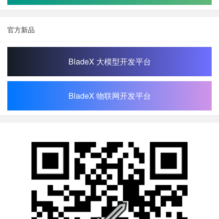
官方新品
BladeX 大模型开发平台
BladeX 物联网开发平台