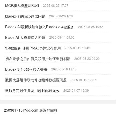
MCP和大模型UIBUG
2025-08-27 17:07
bladex-ai的mcp调试问题
2025-08-26 16:03
Bladex AI最新版如何接入Bladex 3.4微服务
2025-08-25 19:56
Blade AI 大模型接入协议
2025-08-11 09:00
3.4微服务 使用PreAuth并没有作用
2025-06-19 10:42
初次登录之后如何关联用户如何重新刷新
2025-05-23 09:29
Bladex 3.4.0如何接入登录
2025-05-18 12:15
数据大屏组件联动修改组件数据源问题
2025-04-10 12:37
微服务定时任务调用超时配置无效
2025-04-07 19:39
250361718@qq.com 最近的回答