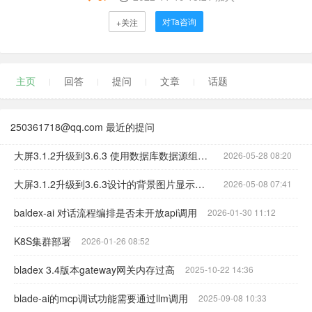
对Ta咨询
+关注
主页
回答
提问
文章
话题
250361718@qq.com 最近的提问
大屏3.1.2升级到3.6.3 使用数据库数据源组件的无法正常加载数据源以及sql语句
2026-05-28 08:20
大屏3.1.2升级到3.6.3设计的背景图片显示不出来；
2026-05-08 07:41
baldex-ai 对话流程编排是否未开放api调用
2026-01-30 11:12
K8S集群部署
2026-01-26 08:52
bladex 3.4版本gateway网关内存过高
2025-10-22 14:36
blade-ai的mcp调试功能需要通过llm调用
2025-09-08 10:33