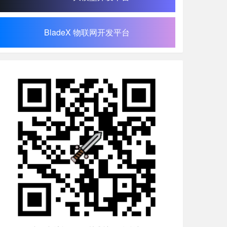
BladeX 物联网开发平台