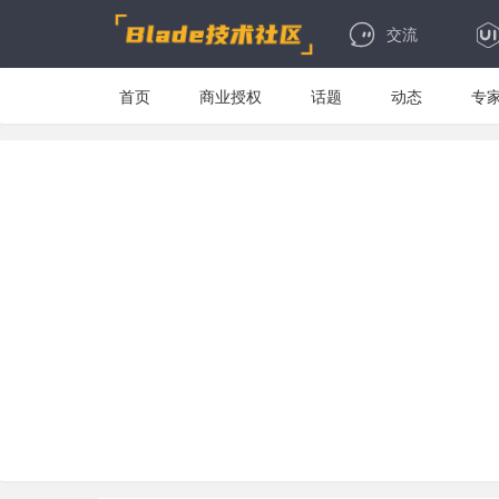
交流
首页
商业授权
话题
动态
专