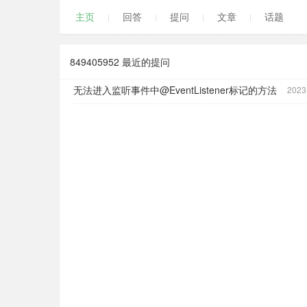
主页
回答
提问
文章
话题
849405952 最近的提问
无法进入监听事件中@EventListener标记的方法
2023