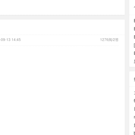
-09-13 14:45
1276阅/2答