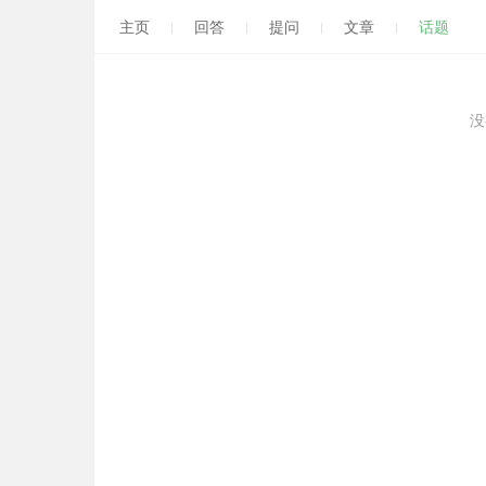
主页
回答
提问
文章
话题
没