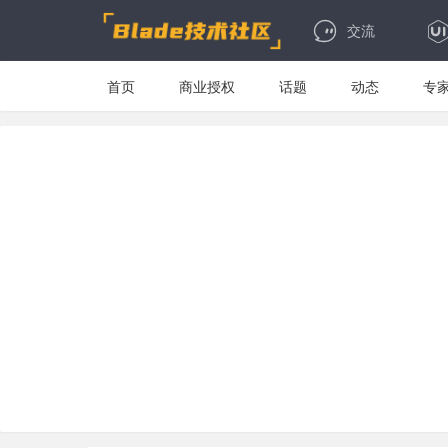
交流
首页
商业授权
话题
动态
专