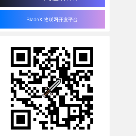
BladeX 物联网开发平台