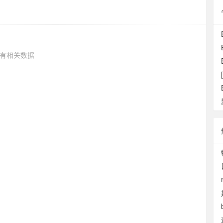
有相关数据