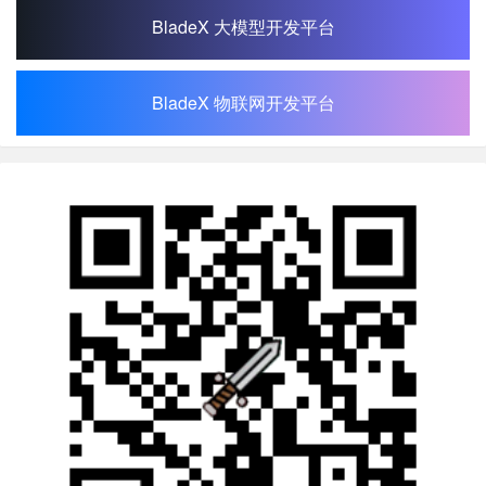
BladeX 大模型开发平台
BladeX 物联网开发平台